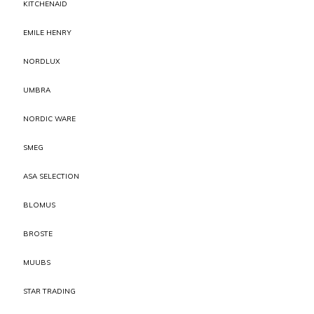
KITCHENAID
EMILE HENRY
NORDLUX
UMBRA
NORDIC WARE
SMEG
ASA SELECTION
BLOMUS
BROSTE
MUUBS
STAR TRADING