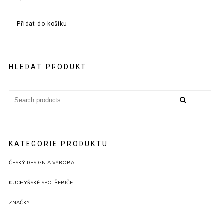
Přidat do košíku
HLEDAT PRODUKT
Search
for:
KATEGORIE PRODUKTU
ČESKÝ DESIGN A VÝROBA
KUCHYŇSKÉ SPOTŘEBIČE
ZNAČKY