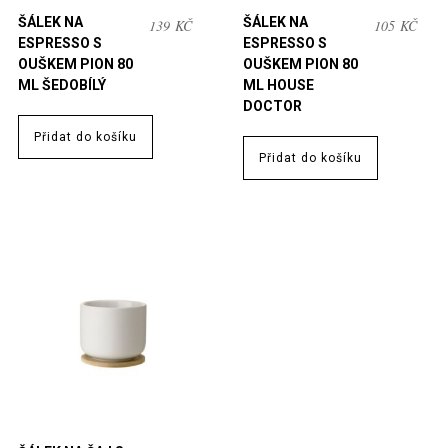
ŠÁLEK NA
ŠÁLEK NA
139
KČ
105
KČ
ESPRESSO S
ESPRESSO S
OUŠKEM PION 80
OUŠKEM PION 80
ML ŠEDOBÍLÝ
ML HOUSE
DOCTOR
Přidat do košíku
Přidat do košíku