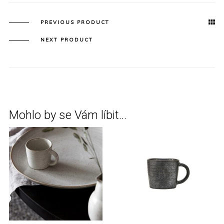
PREVIOUS PRODUCT
NEXT PRODUCT
Mohlo by se Vám líbit…