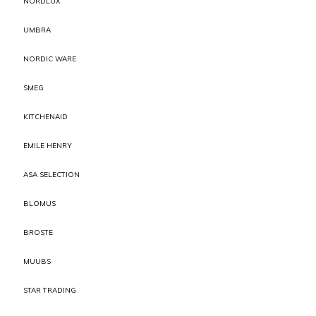
NORDLUX
UMBRA
NORDIC WARE
SMEG
KITCHENAID
EMILE HENRY
ASA SELECTION
BLOMUS
BROSTE
MUUBS
STAR TRADING