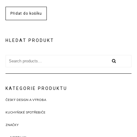
Přidat do košíku
HLEDAT PRODUKT
Search
for:
KATEGORIE PRODUKTU
ČESKÝ DESIGN A VÝROBA
KUCHYŇSKÉ SPOTŘEBIČE
ZNAČKY