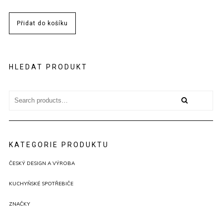
Přidat do košíku
HLEDAT PRODUKT
Search
for:
KATEGORIE PRODUKTU
ČESKÝ DESIGN A VÝROBA
KUCHYŇSKÉ SPOTŘEBIČE
ZNAČKY