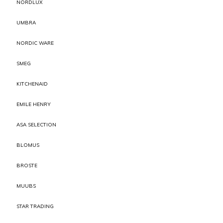
NORDLUX
UMBRA
NORDIC WARE
SMEG
KITCHENAID
EMILE HENRY
ASA SELECTION
BLOMUS
BROSTE
MUUBS
STAR TRADING