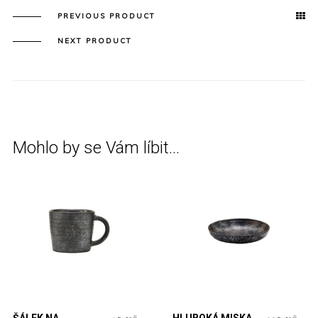
PREVIOUS PRODUCT
NEXT PRODUCT
Mohlo by se Vám líbit…