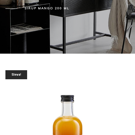
SIRUP MANGO 200 ML
Sleva!