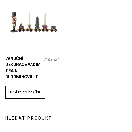
VÁNOČNÍ
1765
KČ
DEKORACE VADIM
TRAIN
BLOOMINGVILLE
Přidat do košíku
HLEDAT PRODUKT