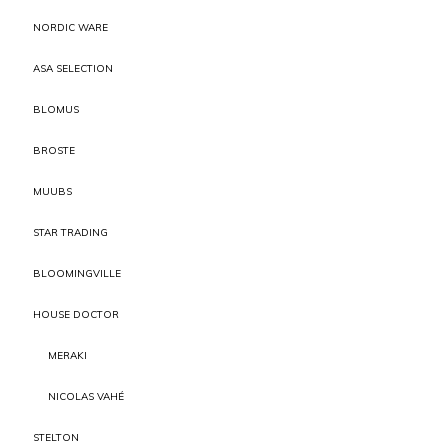
NORDIC WARE
ASA SELECTION
BLOMUS
BROSTE
MUUBS
STAR TRADING
BLOOMINGVILLE
HOUSE DOCTOR
MERAKI
NICOLAS VAHÉ
STELTON