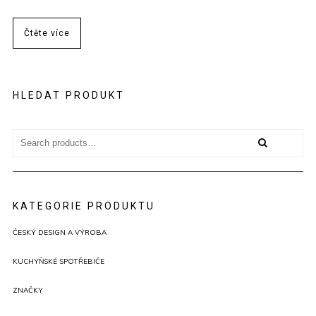
Čtěte více
HLEDAT PRODUKT
Search
for:
KATEGORIE PRODUKTU
ČESKÝ DESIGN A VÝROBA
KUCHYŇSKÉ SPOTŘEBIČE
ZNAČKY