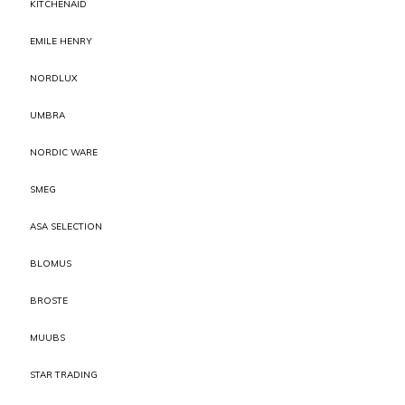
KITCHENAID
EMILE HENRY
NORDLUX
UMBRA
NORDIC WARE
SMEG
ASA SELECTION
BLOMUS
BROSTE
MUUBS
STAR TRADING