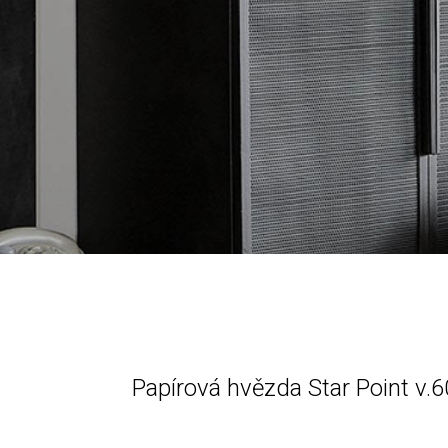
Papírová hvězda Star Point v.6