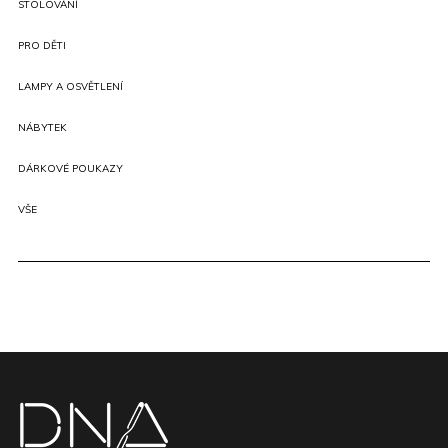
STOLOVÁNÍ
PRO DĚTI
LAMPY A OSVĚTLENÍ
NÁBYTEK
DÁRKOVÉ POUKAZY
VŠE