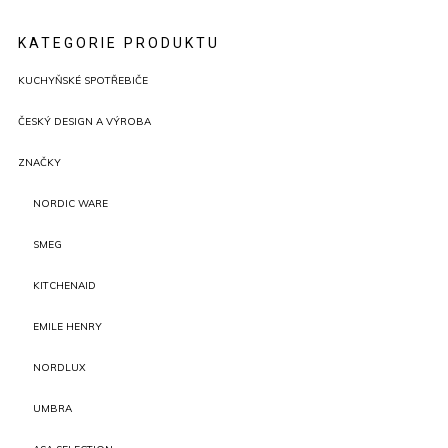
KATEGORIE PRODUKTU
KUCHYŇSKÉ SPOTŘEBIČE
ČESKÝ DESIGN A VÝROBA
ZNAČKY
NORDIC WARE
SMEG
KITCHENAID
EMILE HENRY
NORDLUX
UMBRA