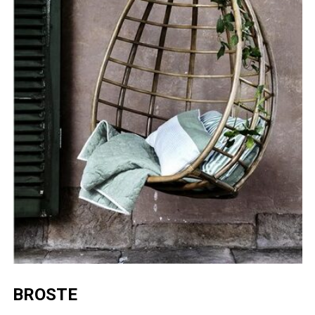
BROSTE