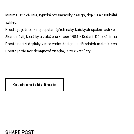
Minimalistické linie, typické pro severský design, doplňuje rustikální
vzhled.
Broste je jednou z nejpopulárnějších nábytkářských společností ve
Skandinávii, která byla založena v roce 1955 v Kodani. Dánská firma
Broste nabízí doplňky v moderním designu a přírodních materiálech.
Broste je víc než designová značka, je to životní styl.
Koupit produkty Broste
SHARE POST: