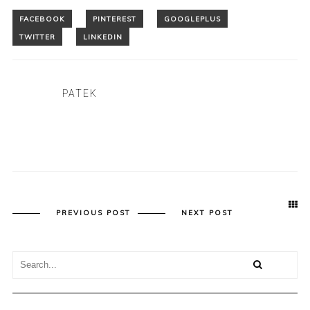
PATEK
PREVIOUS POST
NEXT POST