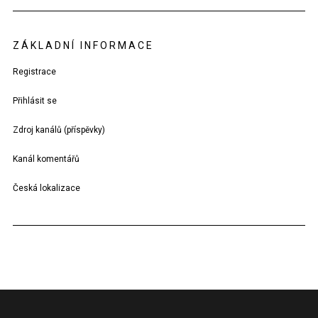
ZÁKLADNÍ INFORMACE
Registrace
Přihlásit se
Zdroj kanálů (příspěvky)
Kanál komentářů
Česká lokalizace