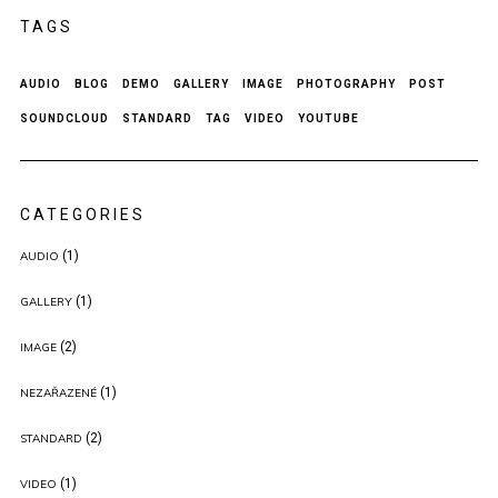
TAGS
AUDIO
BLOG
DEMO
GALLERY
IMAGE
PHOTOGRAPHY
POST
SOUNDCLOUD
STANDARD
TAG
VIDEO
YOUTUBE
CATEGORIES
(1)
AUDIO
(1)
GALLERY
(2)
IMAGE
(1)
NEZAŘAZENÉ
(2)
STANDARD
(1)
VIDEO