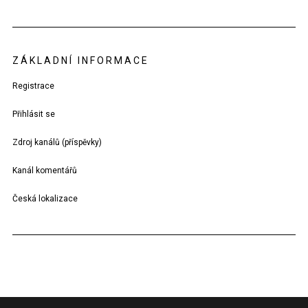
ZÁKLADNÍ INFORMACE
Registrace
Přihlásit se
Zdroj kanálů (příspěvky)
Kanál komentářů
Česká lokalizace