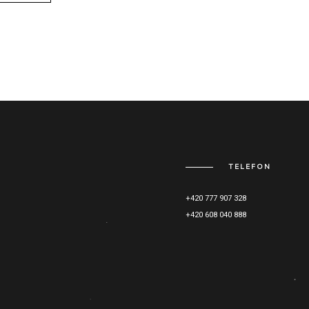
TELEFON
+420 777 907 328
+420 608 040 888