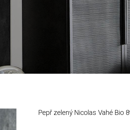
Pepř zelený Nicolas Vahé Bio 8