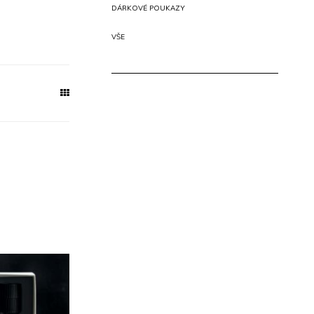
DÁRKOVÉ POUKAZY
VŠE