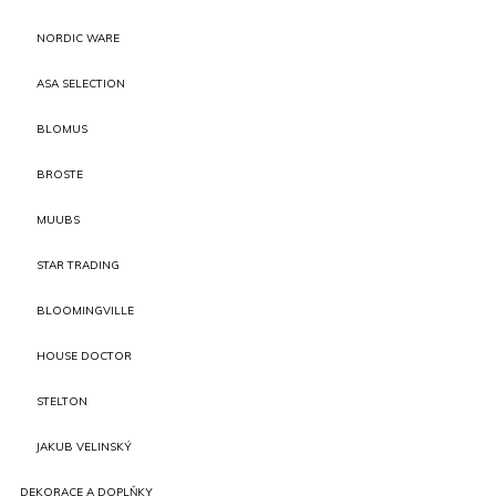
NORDIC WARE
ASA SELECTION
BLOMUS
BROSTE
MUUBS
STAR TRADING
BLOOMINGVILLE
HOUSE DOCTOR
STELTON
JAKUB VELINSKÝ
DEKORACE A DOPLŇKY