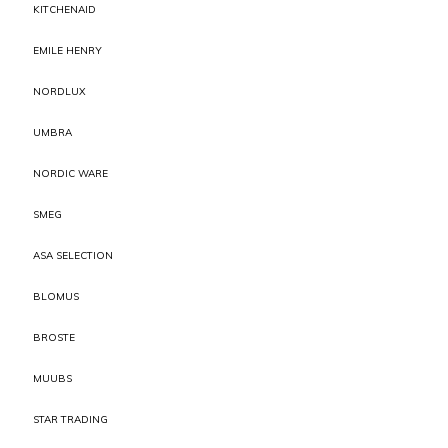
KITCHENAID
EMILE HENRY
NORDLUX
UMBRA
NORDIC WARE
SMEG
ASA SELECTION
BLOMUS
BROSTE
MUUBS
STAR TRADING