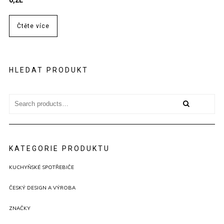
Čtěte více
HLEDAT PRODUKT
Search
for:
KATEGORIE PRODUKTU
KUCHYŇSKÉ SPOTŘEBIČE
ČESKÝ DESIGN A VÝROBA
ZNAČKY