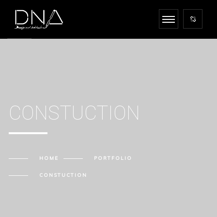
CONSTUCTION
HOME
PORTFOLIO
CONSTUCTION